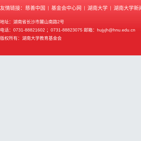
友情链接：
慈善中国
基金会中心网
湖南大学
湖南大学新
地址：湖南省长沙市麓山南路2号
电话：0731-88821602 ；0731-88823075 邮箱：hujyjh@hnu.edu.cn
版权所有：湖南大学教育基金会