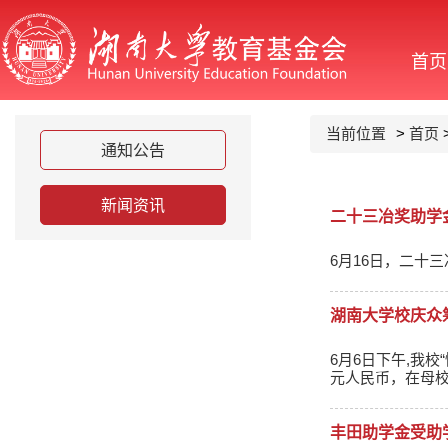
首页
当前位置
>
首页
通知公告
新闻资讯
二十三冶奖助学
6月16日，二十
湖南大学校庆众筹
6月6日下午,我
元人民币，在母校打
丰田助学金受助