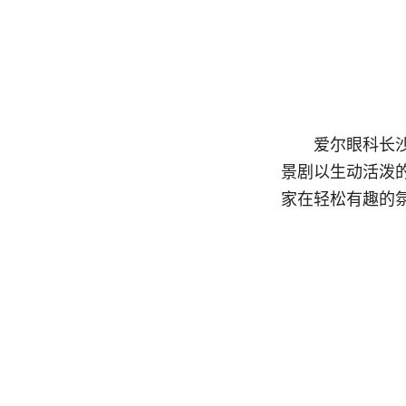
爱尔眼科长
景剧以生动活泼
家在轻松有趣的