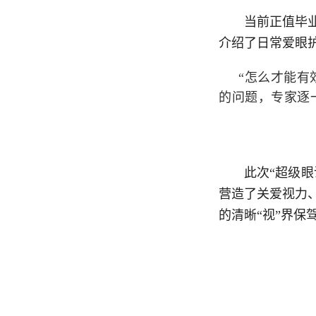
当前正值毕
介绍了日常爱眼
“怎么才能有
的问题，专家逐
此次“超级
营造了关爱视力
的清晰“视”界保