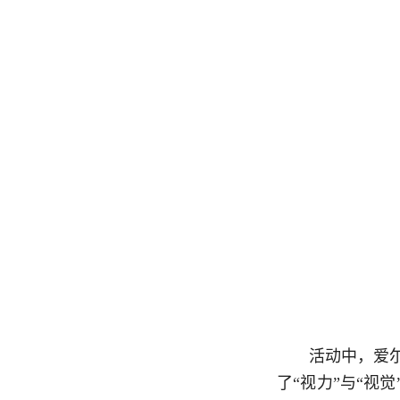
活动中，爱
了“视力”与“视