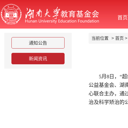
首页
当前位置
>
首页
通知公告
新闻资讯
5月8日，
公益基金会、湖
心联合主办，通
治及科学矫治的