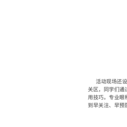
活动现场还
关区，同学们通
用技巧。专业眼
到早关注、早预