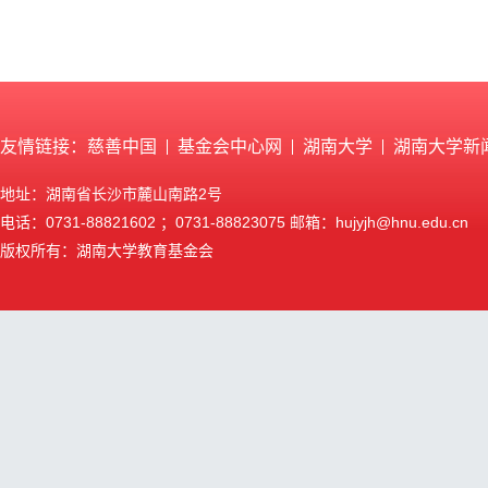
友情链接：
慈善中国
基金会中心网
湖南大学
湖南大学新
地址：湖南省长沙市麓山南路2号
电话：0731-88821602 ；0731-88823075 邮箱：hujyjh@hnu.edu.cn
版权所有：湖南大学教育基金会