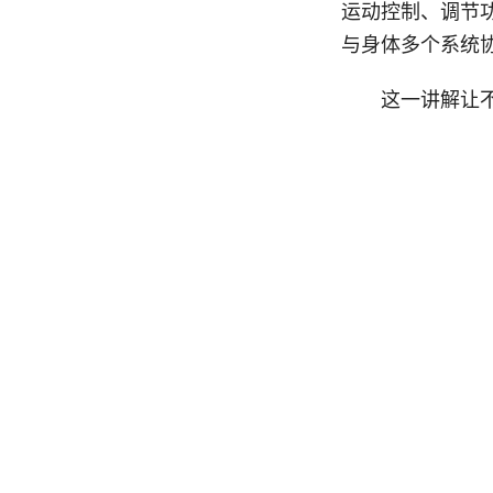
运动控制、调节
与身体多个系统
这一讲解让